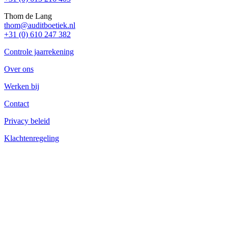
Thom de Lang
thom@auditboetiek.nl
+31 (0) 610 247 382
Controle jaarrekening
Over ons
Werken bij
Contact
Privacy beleid
Klachtenregeling