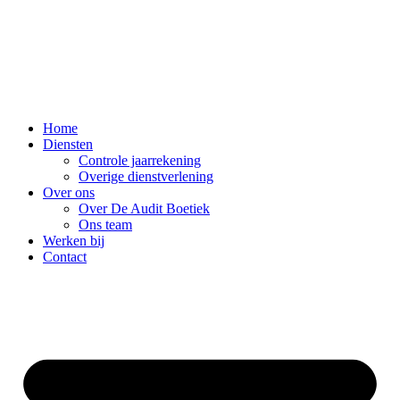
Home
Diensten
Controle jaarrekening
Overige dienstverlening
Over ons
Over De Audit Boetiek
Ons team
Werken bij
Contact