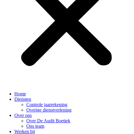
Home
Diensten
Controle jaarrekening
Overige dienstverlening
Over ons
Over De Audit Boetiek
Ons team
Werken bij