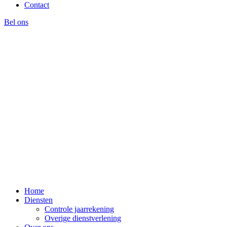
Contact
Bel ons
Home
Diensten
Controle jaarrekening
Overige dienstverlening