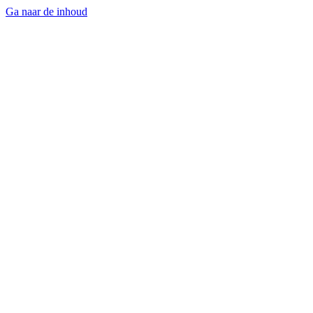
Ga naar de inhoud